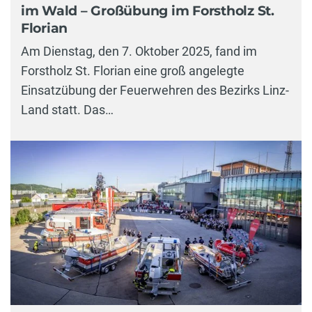
im Wald – Großübung im Forstholz St.
Florian
Am Dienstag, den 7. Oktober 2025, fand im
Forstholz St. Florian eine groß angelegte
Einsatzübung der Feuerwehren des Bezirks Linz-
Land statt. Das…