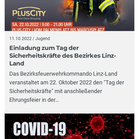
11.10.2022 / Jugend
Einladung zum Tag der
Sicherheitskräfte des Bezirkes Linz-
Land
Das Bezirksfeuerwehrkommando Linz-Land
veranstaltet am 22. Oktober 2022 den "Tag der
Sicherheitskräfte" mit anschließender
Ehrungsfeier in der…