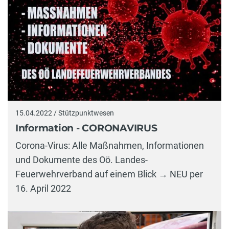
15.04.2022 / Stützpunktwesen
Information - CORONAVIRUS
Corona-Virus: Alle Maßnahmen, Informationen
und Dokumente des Oö. Landes-
Feuerwehrverband auf einem Blick → NEU per
16. April 2022