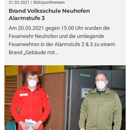
21.03.2021 / Stützpunktwesen
Brand Volksschule Neuhofen
Alarmstufe 3
Am 20.03.2021 gegen 15.00 Uhr wurden die
Feuerwehr Neuhofen und die umliegende
Feuerwehren in der Alarmstufe 2 & 3 zu einem
Brand „Gebäude mit…