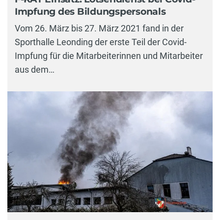
Impfung des Bildungspersonals
Vom 26. März bis 27. März 2021 fand in der
Sporthalle Leonding der erste Teil der Covid-
Impfung für die Mitarbeiterinnen und Mitarbeiter
aus dem…