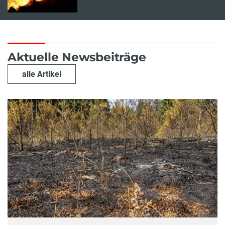
Aktuelle Newsbeiträge
alle Artikel