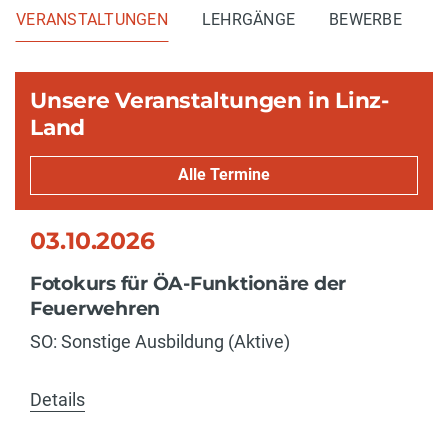
VERANSTALTUNGEN
LEHRGÄNGE
BEWERBE
Unsere Veranstaltungen in Linz-
Land
Alle Termine
03.10.2026
Fotokurs für ÖA-Funktionäre der
Feuerwehren
SO: Sonstige Ausbildung (Aktive)
Details