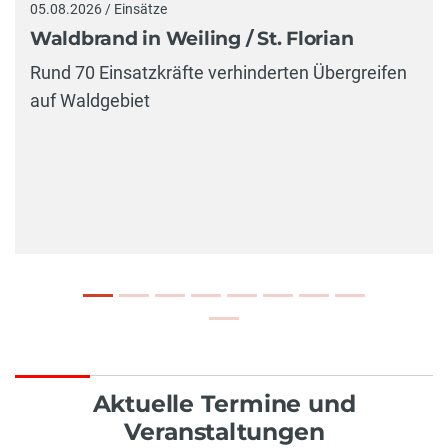
05.08.2026 / Einsätze
Waldbrand in Weiling / St. Florian
Rund 70 Einsatzkräfte verhinderten Übergreifen
auf Waldgebiet
Aktuelle Termine und
Veranstaltungen