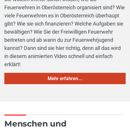
Feuerwehren in Oberösterreich organisiert sind? Wie
viele Feuerwehren es in Oberösterreich überhaupt
gibt? Wie sie sich finanzieren? Welche Aufgaben sie
bewältigen? Wie Sie der Freiwilligen Feuerwehr
beitreten und ab wann du zur Feuerwehrjugend
kannst? Dann sind sie hier richtig, denn all das wird
in diesem animierten Video schnell und einfach
erklärt!
Mehr erfahren...
Menschen und