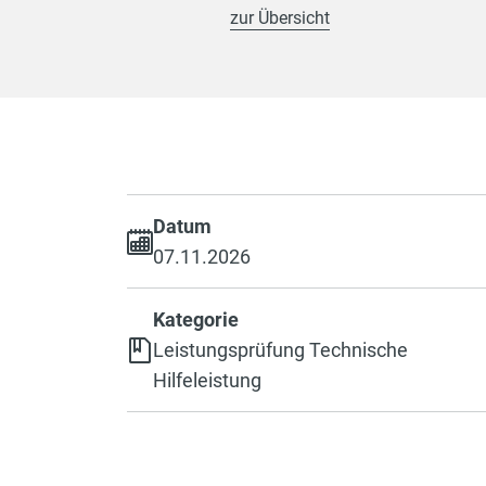
zur Übersicht
Datum
07.11.2026
Kategorie
Leistungsprüfung Technische
Hilfeleistung