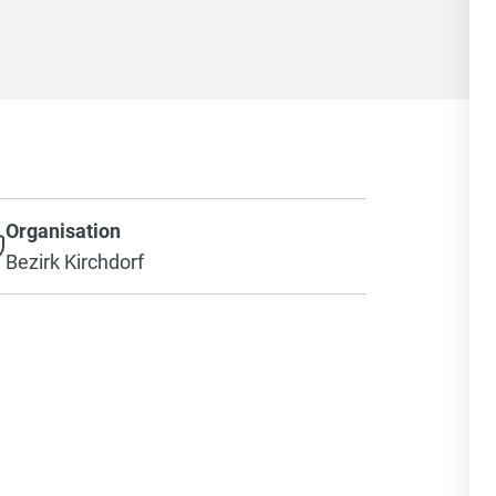
Organisation
Bezirk Kirchdorf