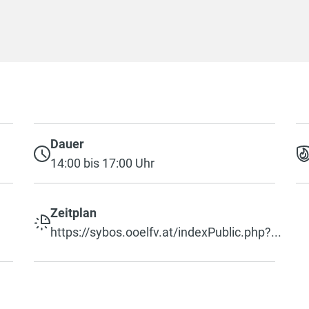
Dauer
14:00 bis 17:00 Uhr
Zeitplan
https://sybos.ooelfv.at/indexPublic.php?...