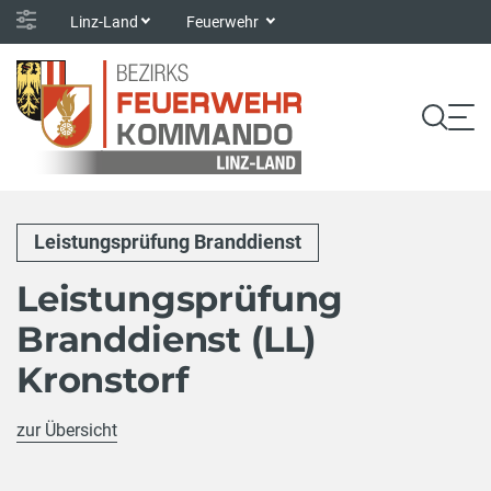
Linz-Land
Feuerwehr
Leistungsprüfung Branddienst
Leistungsprüfung
Branddienst (LL)
Kronstorf
zur Übersicht