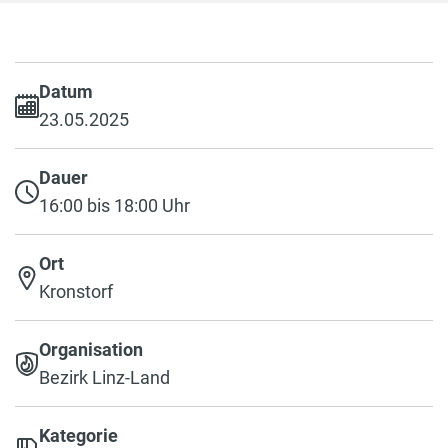
Datum
23.05.2025
Dauer
16:00 bis 18:00 Uhr
Ort
Kronstorf
Organisation
Bezirk Linz-Land
Kategorie