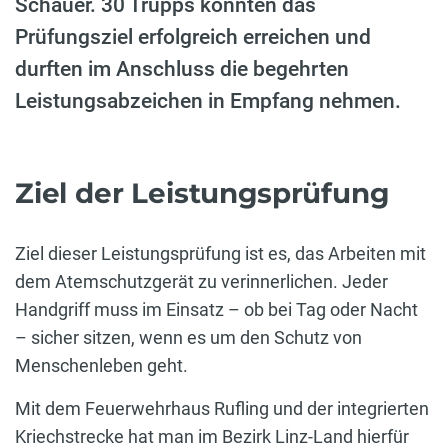
Schauer. 30 Trupps konnten das
Prüfungsziel erfolgreich erreichen und
durften im Anschluss die begehrten
Leistungsabzeichen in Empfang nehmen.
Ziel der Leistungsprüfung
Ziel dieser Leistungsprüfung ist es, das Arbeiten mit
dem Atemschutzgerät zu verinnerlichen. Jeder
Handgriff muss im Einsatz – ob bei Tag oder Nacht
– sicher sitzen, wenn es um den Schutz von
Menschenleben geht.
Mit dem Feuerwehrhaus Rufling und der integrierten
Kriechstrecke hat man im Bezirk Linz-Land hierfür