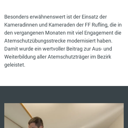
Besonders erwähnenswert ist der Einsatz der
Kameradinnen und Kameraden der FF Rufling, die in
den vergangenen Monaten mit viel Engagement die
Atemschutzübungsstrecke modernisiert haben.
Damit wurde ein wertvoller Beitrag zur Aus- und
Weiterbildung aller Atemschutzträger im Bezirk
geleistet.