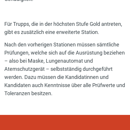
Für Trupps, die in der höchsten Stufe Gold antreten,
gibt es zusätzlich eine erweiterte Station.
Nach den vorherigen Stationen müssen sämtliche
Prüfungen, welche sich auf die Ausrüstung beziehen
– also bei Maske, Lungenautomat und
Atemschutzgerät – selbstständig durchgeführt
werden. Dazu müssen die Kandidatinnen und
Kandidaten auch Kenntnisse über alle Prüfwerte und
Toleranzen besitzen.