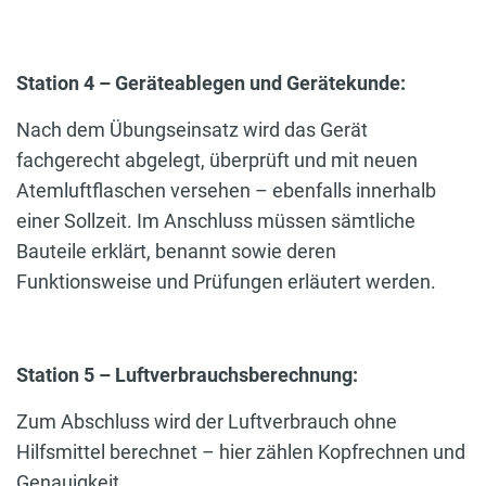
Station 4 – Geräteablegen und Gerätekunde:
Nach dem Übungseinsatz wird das Gerät
fachgerecht abgelegt, überprüft und mit neuen
Atemluftflaschen versehen – ebenfalls innerhalb
einer Sollzeit. Im Anschluss müssen sämtliche
Bauteile erklärt, benannt sowie deren
Funktionsweise und Prüfungen erläutert werden.
Station 5 – Luftverbrauchsberechnung:
Zum Abschluss wird der Luftverbrauch ohne
Hilfsmittel berechnet – hier zählen Kopfrechnen und
Genauigkeit.