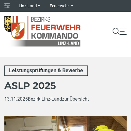
Linz-Land
Feuerwehr
Leistungsprüfungen & Bewerbe
ASLP 2025
13.11.2025
Bezirk Linz-Land
zur Übersicht