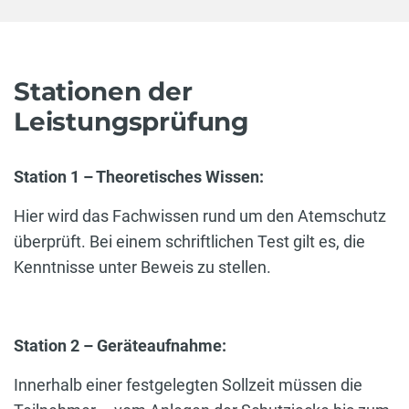
Stationen der
Leistungsprüfung
Station 1 – Theoretisches Wissen:
Hier wird das Fachwissen rund um den Atemschutz
überprüft. Bei einem schriftlichen Test gilt es, die
Kenntnisse unter Beweis zu stellen.
Station 2 – Geräteaufnahme:
Innerhalb einer festgelegten Sollzeit müssen die