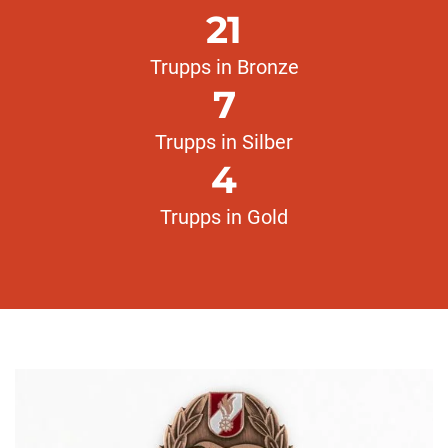
21
Trupps in Bronze
7
Trupps in Silber
4
Trupps in Gold