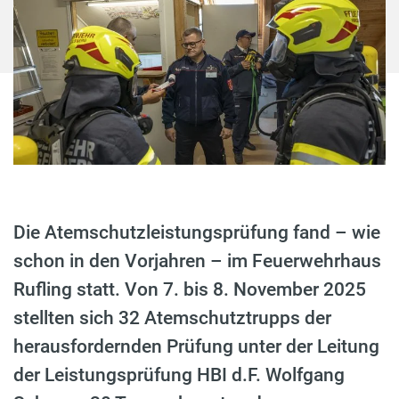
Die Atemschutzleistungsprüfung fand – wie
schon in den Vorjahren – im Feuerwehrhaus
Rufling statt. Von 7. bis 8. November 2025
stellten sich 32 Atemschutztrupps der
herausfordernden Prüfung unter der Leitung
der Leistungsprüfung HBI d.F. Wolfgang