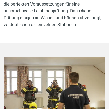
die perfekten Voraussetzungen für eine
anspruchsvolle Leistungsprüfung. Dass diese
Prüfung einiges an Wissen und Können abverlangt,
verdeutlichen die einzelnen Stationen.