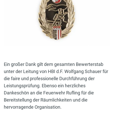
Ein großer Dank gilt dem gesamten Bewerterstab
unter der Leitung von HBI d.F. Wolfgang Schauer für
die faire und professionelle Durchführung der
Leistungsprüfung. Ebenso ein herzliches
Dankeschön an die Feuerwehr Rufling für die
Bereitstellung der Räumlichkeiten und die
hervorragende Organisation.